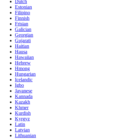
Dutch
Estonian
Filipino
Finnish
Frisian
Galician
Georgian
Gujarati
Haitian
Hausa
Hawaiian
Hebrew
Hmong
Hungarian
Icelandic
Igbo
Javanese
Kannada
Kazakh
Khmer
Kurdish
Kyrgyz
Latin
Latvian
Lithuanian