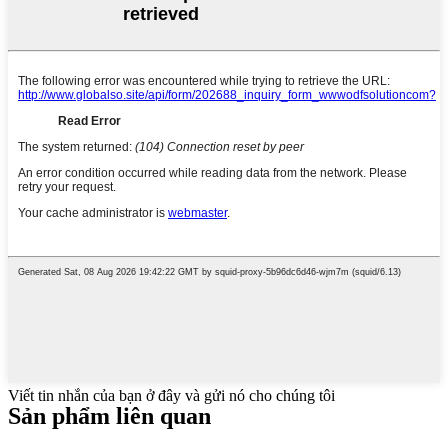
Viết tin nhắn của bạn ở đây và gửi nó cho chúng tôi
Sản phẩm liên quan