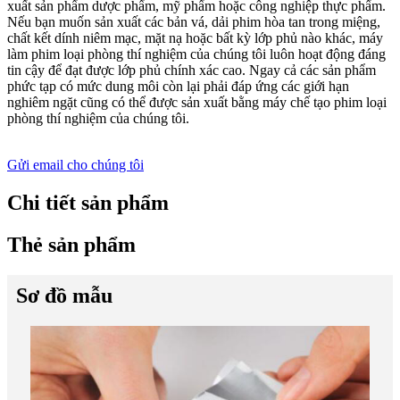
xuất sản phẩm dược phẩm, mỹ phẩm hoặc công nghiệp thực phẩm.
Nếu bạn muốn sản xuất các bản vá, dải phim hòa tan trong miệng,
chất kết dính niêm mạc, mặt nạ hoặc bất kỳ lớp phủ nào khác, máy
làm phim loại phòng thí nghiệm của chúng tôi luôn hoạt động đáng
tin cậy để đạt được lớp phủ chính xác cao. Ngay cả các sản phẩm
phức tạp có mức dung môi còn lại phải đáp ứng các giới hạn
nghiêm ngặt cũng có thể được sản xuất bằng máy chế tạo phim loại
phòng thí nghiệm của chúng tôi.
Gửi email cho chúng tôi
Chi tiết sản phẩm
Thẻ sản phẩm
Sơ đồ mẫu