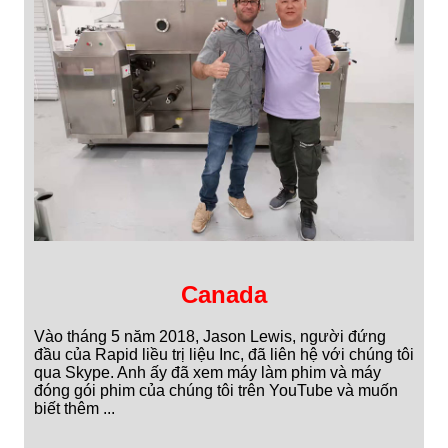
Canada
Vào tháng 5 năm 2018, Jason Lewis, người đứng
đầu của Rapid liều trị liệu Inc, đã liên hệ với chúng tôi
qua Skype. Anh ấy đã xem máy làm phim và máy
đóng gói phim của chúng tôi trên YouTube và muốn
biết thêm ...