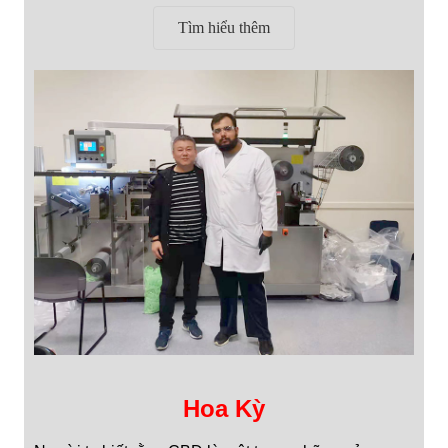
Tìm hiểu thêm
Hoa Kỳ