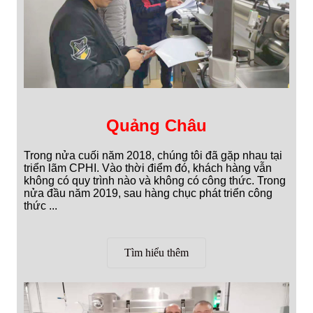
Quảng Châu
Trong nửa cuối năm 2018, chúng tôi đã gặp nhau tại
triển lãm CPHI. Vào thời điểm đó, khách hàng vẫn
không có quy trình nào và không có công thức. Trong
nửa đầu năm 2019, sau hàng chục phát triển công
thức ...
Tìm hiểu thêm