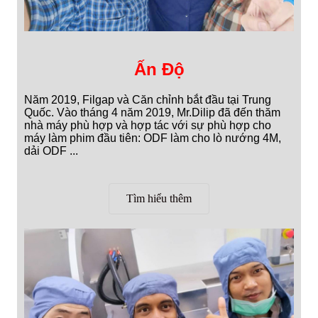
Ấn Độ
Năm 2019, Filgap và Căn chỉnh bắt đầu tại Trung
Quốc. Vào tháng 4 năm 2019, Mr.Dilip đã đến thăm
nhà máy phù hợp và hợp tác với sự phù hợp cho
máy làm phim đầu tiên: ODF làm cho lò nướng 4M,
dải ODF ...
Tìm hiểu thêm