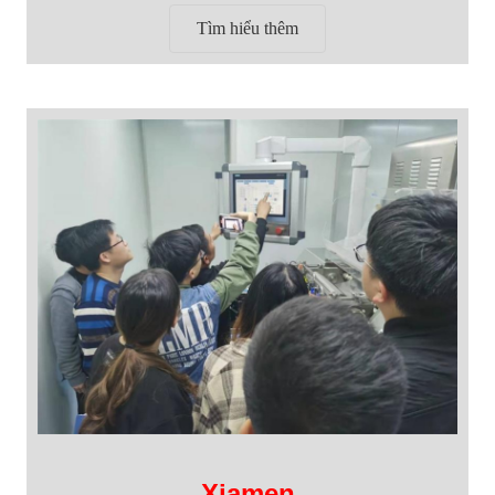
Tìm hiểu thêm
Xiamen