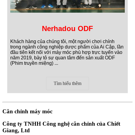
Nerhadou ODF
Khách hàng của chúng tôi, một người chơi chính
trong ngành công nghiệp dược phẩm của Ai Cập, lần
đầu tiên kết nối với máy móc phù hợp trực tuyến vào
năm 2019, bày tỏ sự quan tâm đến sản xuất ODF
(Phim truyền miệng) ...
Tìm hiểu thêm
Căn chỉnh máy móc
Công ty TNHH Công nghệ căn chỉnh của Chiết
Giang, Ltd