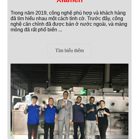
Trong năm 2019, công nghệ phù hợp và khách hàng
đã tìm hiểu nhau một cách tình cờ. Trước đây, công
nghệ căn chỉnh đã được bán ở nước ngoài, và màng
mỏng đã rất phổ biến ...
Tìm hiểu thêm