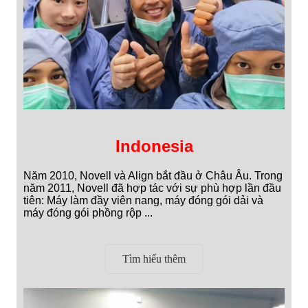
Indonesia
Năm 2010, Novell và Align bắt đầu ở Châu Âu. Trong
năm 2011, Novell đã hợp tác với sự phù hợp lần đầu
tiên: Máy làm đầy viên nang, máy đóng gói dải và
máy đóng gói phồng rộp ...
Tìm hiểu thêm