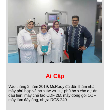
Ai Cập
Vào tháng 3 năm 2019, Mr.Rady đã đến thăm nhà
máy phù hợp và hợp tác với sự phù hợp cho dự án
đầu tiên: máy chế tạo ODF 2M, máy đóng gói ODF,
máy làm đầy ống, nhựa DGS-240 ...